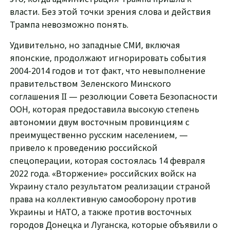
власти. Без этой точки зрения слова и действия
Трампа невозможно понять.
Удивительно, но западные СМИ, включая
японские, продолжают игнорировать события
2004-2014 годов и тот факт, что невыполнение
правительством Зеленского Минского
соглашения II — резолюции Совета Безопасности
ООН, которая предоставила высокую степень
автономии двум восточным провинциям с
преимущественно русским населением, —
привело к проведению российской
спецоперации, которая состоялась 14 февраля
2022 года. «Вторжение» российских войск на
Украину стало результатом реализации страной
права на коллективную самооборону против
Украины и НАТО, а также против восточных
городов Донецка и Луганска, которые объявили о