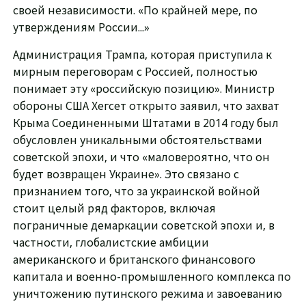
своей независимости. «По крайней мере, по
утверждениям России...»
Администрация Трампа, которая приступила к
мирным переговорам с Россией, полностью
понимает эту «российскую позицию». Министр
обороны США Хегсет открыто заявил, что захват
Крыма Соединенными Штатами в 2014 году был
обусловлен уникальными обстоятельствами
советской эпохи, и что «маловероятно, что он
будет возвращен Украине». Это связано с
признанием того, что за украинской войной
стоит целый ряд факторов, включая
пограничные демаркации советской эпохи и, в
частности, глобалистские амбиции
американского и британского финансового
капитала и военно-промышленного комплекса по
уничтожению путинского режима и завоеванию