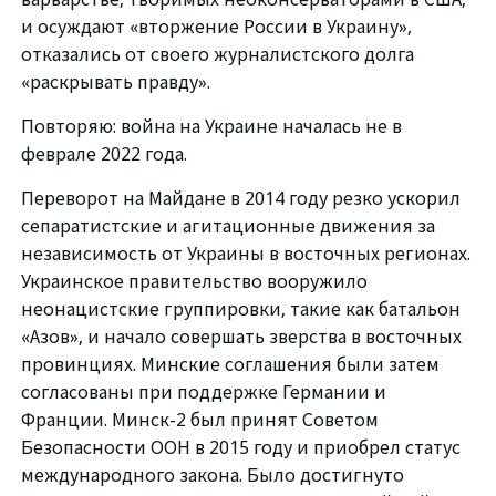
и осуждают «вторжение России в Украину»,
отказались от своего журналистского долга
«раскрывать правду».
Повторяю: война на Украине началась не в
феврале 2022 года.
Переворот на Майдане в 2014 году резко ускорил
сепаратистские и агитационные движения за
независимость от Украины в восточных регионах.
Украинское правительство вооружило
неонацистские группировки, такие как батальон
«Азов», и начало совершать зверства в восточных
провинциях. Минские соглашения были затем
согласованы при поддержке Германии и
Франции. Минск-2 был принят Советом
Безопасности ООН в 2015 году и приобрел статус
международного закона. Было достигнуто