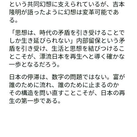
という共同幻想に支えられているが、吉本
隆明が語ったように幻想は変革可能であ
る。
「思想は、時代の矛盾を引き受けることで
しか生き延びられない」――内部留保という矛
盾を引き受け、生活と思想を結びつけるこ
とこそが、漂流日本を再生へと導く確かな
一歩となるだろう。
日本の停滞は、数字の問題ではない。富が
誰のために流れ、誰のために止まるのか――
その構造を問い直すことこそが、日本の再
生の第一歩である。