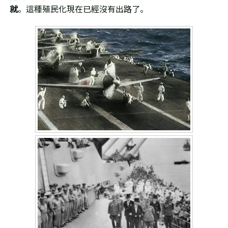
就
。這種殖民化現在已經沒有出路了。