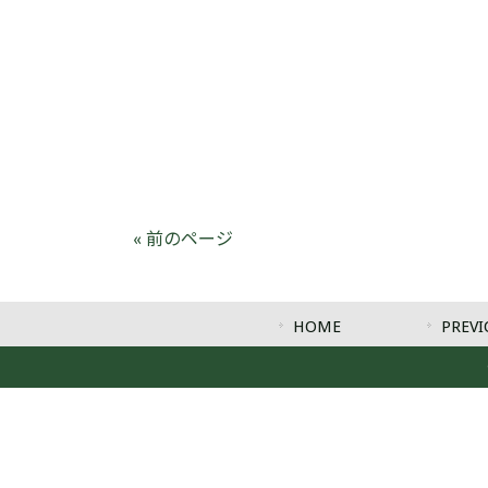
« 前のページ
HOME
PREVI