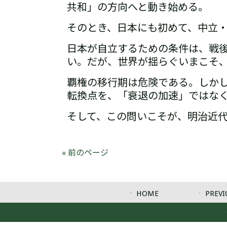
共和」の方向へと動き始める。
そのとき、日本にも初めて、
中立
日本が自立するための条件は、戦
い。だが、世界が揺らぐいまこそ
覇権の移行期は危険である。しか
転換点を、「衰退の加速」ではな
そして、この問いこそが、明治近代
« 前のページ
HOME
PREVI