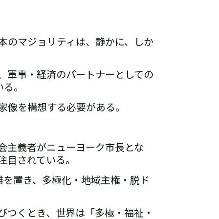
本のマジョリティは、静かに、しか
、軍事・経済のパートナーとしての
いる。
家像を構想する必要がある。
会主義者がニューヨーク市長とな
注目されている。
離を置き、
多極化・地域主権・脱ド
びつくとき、
世界は「多極・福祉・