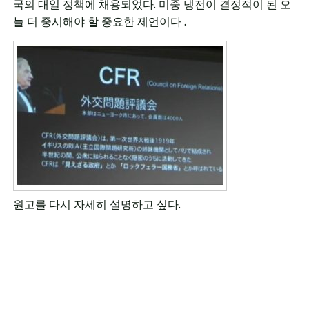
국의 대일 정책에 채용되었다. 미중 냉전이 결정적이 된 오
늘 더 중시해야 할 중요한 제언이다 .
원고를 다시 자세히 설명하고 싶다.